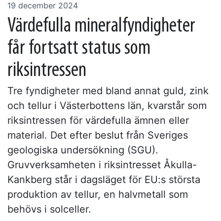
19 december 2024
Värdefulla mineralfyndigheter
får fortsatt status som
riksintressen
Tre fyndigheter med bland annat guld, zink
och tellur i Västerbottens län, kvarstår som
riksintressen för värdefulla ämnen eller
material. Det efter beslut från Sveriges
geologiska undersökning (SGU).
Gruvverksamheten i riksintresset Åkulla-
Kankberg står i dagsläget för EU:s största
produktion av tellur, en halvmetall som
behövs i solceller.