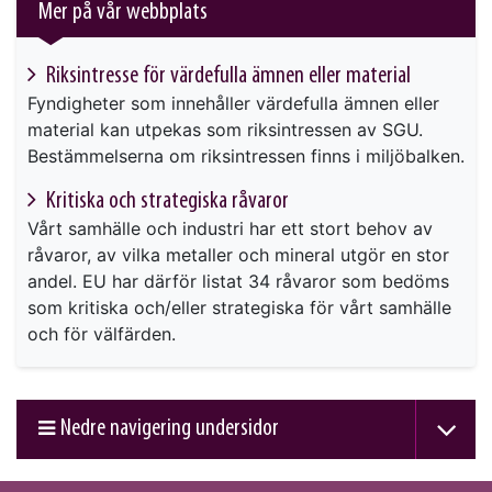
Mer på vår webbplats
Riksintresse för värdefulla ämnen eller material
Fyndigheter som innehåller värdefulla ämnen eller
material kan utpekas som riksintressen av SGU.
Bestämmelserna om riksintressen finns i miljöbalken.
Kritiska och strategiska råvaror
Vårt samhälle och industri har ett stort behov av
råvaror, av vilka metaller och mineral utgör en stor
andel. EU har därför listat 34 råvaror som bedöms
som kritiska och/eller strategiska för vårt samhälle
och för välfärden.
Nedre navigering undersidor