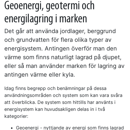
Geoenergi, geotermi och
energilagring i marken
Det går att använda jordlager, berggrund
och grundvatten för flera olika typer av
energisystem. Antingen överför man den
värme som finns naturligt lagrad på djupet,
eller så man använder marken för lagring av
antingen värme eller kyla.
Idag finns begrepp och benämningar på dessa
användningsområden och system som kan vara svåra
att överblicka. De system som hittills har använts i
energisystem kan huvudsakligen delas in i två
kategorier:
Geoenergi - nyttjande av energi som finns lagrad