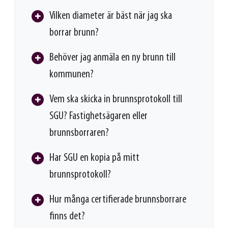
Vilken diameter är bäst när jag ska
borrar brunn?
Behöver jag anmäla en ny brunn till
kommunen?
Vem ska skicka in brunnsprotokoll till
SGU? Fastighetsägaren eller
brunnsborraren?
Har SGU en kopia på mitt
brunnsprotokoll?
Hur många certifierade brunnsborrare
finns det?