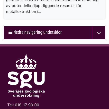
av potentiella djupt liggande resurser för
metallextraktion i...
Nedre navigering undersidor
Tel:
018-17 90 00