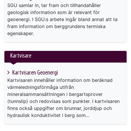
SGU samlar in, tar fram och tillhandahåller
geologisk information som är relevant för
geoenergi. I SGU:s arbete ingår bland annat att ta
fram information om berggrundens termiska
egenskaper.
Kartvisare
Kartvisaren Geoenergi
Kartvisaren innehåller information om beräknad
värmeledningsförmåga utifrån
mineralsammansättningen i bergartsprover
(tunnslip) och redovisas som punkter. I kartvisaren
finns också uppgifter om brunnar, jorddjup och
hydraulisk konduktivitet i berg som...