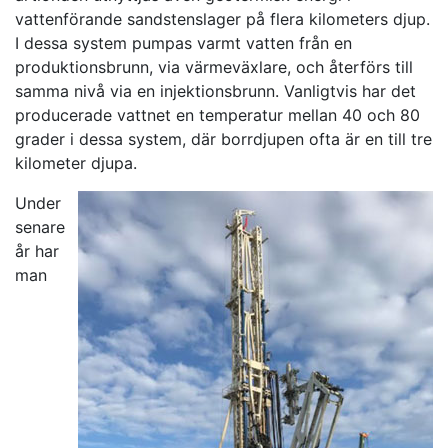
vattenförande sandstenslager på flera kilometers djup.
I dessa system pumpas varmt vatten från en
produktionsbrunn, via värmeväxlare, och återförs till
samma nivå via en injektionsbrunn. Vanligtvis har det
producerade vattnet en temperatur mellan 40 och 80
grader i dessa system, där borrdjupen ofta är en till tre
kilometer djupa.
Under
senare
år har
man