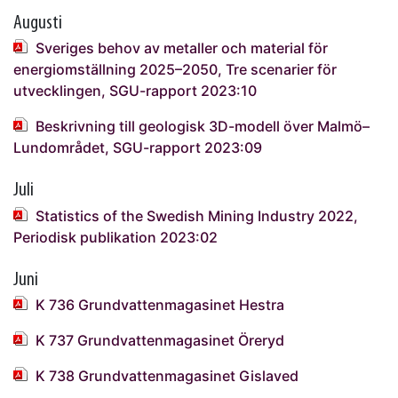
Augusti
Sveriges behov av metaller och material för
energiomställning 2025–2050, Tre scenarier för
utvecklingen, SGU-rapport 2023:10
Beskrivning till geologisk 3D-modell över Malmö–
Lundområdet, SGU-rapport 2023:09
Juli
Statistics of the Swedish Mining Industry 2022,
Periodisk publikation 2023:02
Juni
K 736 Grundvattenmagasinet Hestra
K 737 Grundvattenmagasinet Öreryd
K 738 Grundvattenmagasinet Gislaved