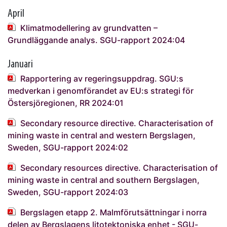
April
Klimatmodellering av grundvatten –
Grundläggande analys. SGU-rapport 2024:04
Januari
Rapportering av regeringsuppdrag. SGU:s
medverkan i genomförandet av EU:s strategi för
Östersjöregionen, RR 2024:01
Secondary resource directive. Characterisation of
mining waste in central and western Bergslagen,
Sweden, SGU-rapport 2024:02
Secondary resources directive. Characterisation of
mining waste in central and southern Bergslagen,
Sweden, SGU-rapport 2024:03
Bergslagen etapp 2. Malmförutsättningar i norra
delen av Bergslagens litotektoniska enhet - SGU-