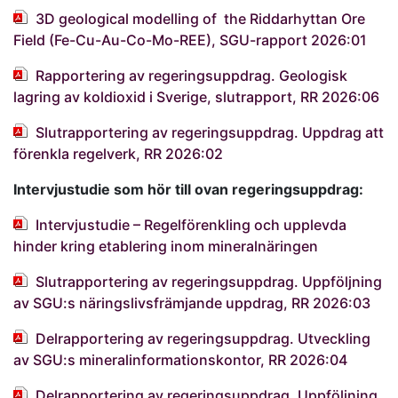
3D geological modelling of the Riddarhyttan Ore
Field (Fe-Cu-Au-Co-Mo-REE), SGU-rapport 2026:01
Rapportering av regeringsuppdrag. Geologisk
lagring av koldioxid i Sverige, slutrapport, RR 2026:06
Slutrapportering av regeringsuppdrag. Uppdrag att
förenkla regelverk, RR 2026:02
Intervjustudie som hör till ovan regeringsuppdrag:
Intervjustudie – Regelförenkling och upplevda
hinder kring etablering inom mineralnäringen
Slutrapportering av regeringsuppdrag. Uppföljning
av SGU:s näringslivsfrämjande uppdrag, RR 2026:03
Delrapportering av regeringsuppdrag. Utveckling
av SGU:s mineralinformationskontor, RR 2026:04
Delrapportering av regeringsuppdrag. Uppföljning