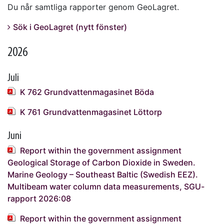
Du når samtliga rapporter genom GeoLagret.
Sök i GeoLagret (nytt fönster)
2026
Juli
K 762 Grundvattenmagasinet Böda
K 761 Grundvattenmagasinet Löttorp
Juni
Report within the government assignment
Geological Storage of Carbon Dioxide in Sweden.
Marine Geology – Southeast Baltic (Swedish EEZ).
Multibeam water column data measurements, SGU-
rapport 2026:08
Report within the government assignment