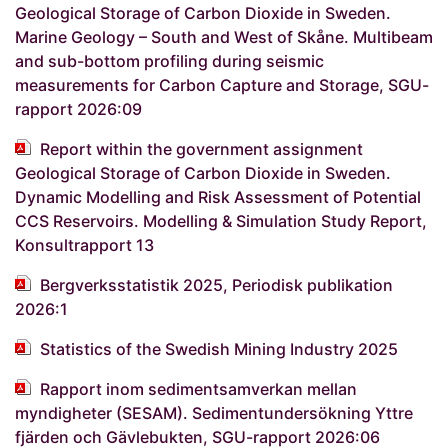
Geological Storage of Carbon Dioxide in Sweden.
Marine Geology – South and West of Skåne. Multibeam
and sub-bottom profiling during seismic
measurements for Carbon Capture and Storage, SGU-
rapport 2026:09
Report within the government assignment
Geological Storage of Carbon Dioxide in Sweden.
Dynamic Modelling and Risk Assessment of Potential
CCS Reservoirs. Modelling & Simulation Study Report,
Konsultrapport 13
Bergverksstatistik 2025, Periodisk publikation
2026:1
Statistics of the Swedish Mining Industry 2025
Rapport inom sedimentsamverkan mellan
myndigheter (SESAM). Sedimentundersökning Yttre
fjärden och Gävlebukten, SGU-rapport 2026:06