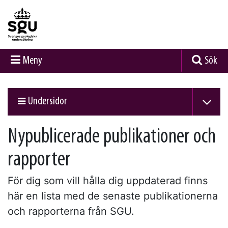
Meny
Sök
Undersidor
Nypublicerade publikationer och
rapporter
För dig som vill hålla dig uppdaterad finns
här en lista med de senaste publikationerna
och rapporterna från SGU.