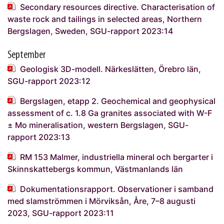
Secondary resources directive. Characterisation of
waste rock and tailings in selected areas, Northern
Bergslagen, Sweden, SGU-rapport 2023:14
September
Geologisk 3D-modell. Närkeslätten, Örebro län,
SGU-rapport 2023:12
Bergslagen, etapp 2. Geochemical and geophysical
assessment of c. 1.8 Ga granites associated with W-F
± Mo mineralisation, western Bergslagen, SGU-
rapport 2023:13
RM 153 Malmer, industriella mineral och bergarter i
Skinnskattebergs kommun, Västmanlands län
Dokumentationsrapport. Observationer i samband
med slamströmmen i Mörviksån, Åre, 7–8 augusti
2023, SGU-rapport 2023:11