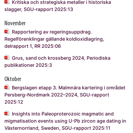
Kritiska och strategiska metaller i historiska
slagger, SGU-rapport 2025:13
November
Rapportering av regeringsuppdrag.
Regelförenklingar gällande koldioxidlagring,
delrapport 1, RR 2025:06
Grus, sand och krossberg 2024,
Periodiska
publikationer 2025:3
Oktober
Bergslagen etapp 3. Malmnära kartering i området
Persberg–Nordmark 2022–2024, SGU-rapport
2025:12
Insights into Paleoproterozoic magmatic and
migmatisation events using U-Pb zircon age dating in
Västernorrland, Sweden, SGU-rapport 2025:11