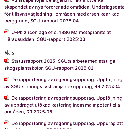
skapandet av nya förorenade områden. Underlagsdata
för tillsynsvägledning i områden med arsenikanrikad
berggrund, SGU-rapport 2025:04
U-Pb zircon age of c. 1886 Ma metagranite at
Häradsudden, SGU-rapport 2025:03
Mars
Statusrapport 2025. SGU:s arbete med statliga
skogsplantskolor, SGU-rapport 2025:02
Delrapportering av regeringsuppdrag. Uppföljning
av SGU:s näringslivsfrämjande uppdrag, RR 2025:04
Delrapportering av regeringsuppdrag. Uppföljning
av uppdraget utökad kartering inom malmpotentiella
områden, RR 2025:05
Delrapportering av regeringsuppdrag. Uppdrag att