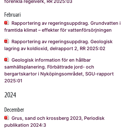
förenkla regelverk, RR 2025:03
Februari
Rapportering av regeringsuppdrag. Grundvatten i
framtida klimat – effekter för vattenförsörjningen
Rapportering av regeringsuppdrag. Geologisk
lagring av koldioxid, delrapport 2, RR 2025:02
Geologisk information för en hållbar
samhällsplanering. Förbättrade jord- och
bergartskartor i Nyköpingsområdet, SGU-rapport
2025:01
2024
December
Grus, sand och krossberg 2023, Periodisk
publikation 2024:3