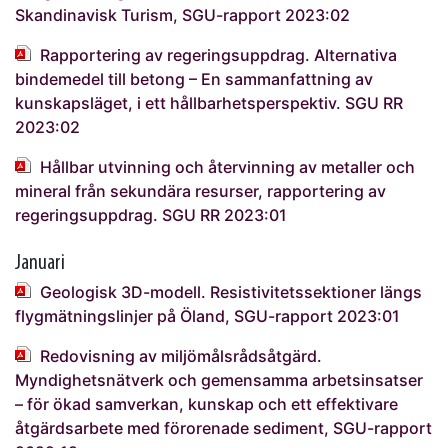
Skandinavisk Turism, SGU-rapport 2023:02
Rapportering av regeringsuppdrag. Alternativa
bindemedel till betong – En sammanfattning av
kunskapsläget, i ett hållbarhetsperspektiv. SGU RR
2023:02
Hållbar utvinning och återvinning av metaller och
mineral från sekundära resurser, rapportering av
regeringsuppdrag. SGU RR 2023:01
Januari
Geologisk 3D-modell. Resistivitetssektioner längs
flygmätningslinjer på Öland, SGU-rapport 2023:01
Redovisning av miljömålsrådsåtgärd.
Myndighetsnätverk och gemensamma arbetsinsatser
– för ökad samverkan, kunskap och ett effektivare
åtgärdsarbete med förorenade sediment, SGU-rapport