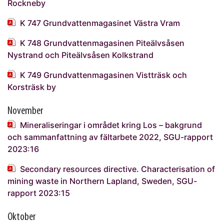
Rockneby
K 747 Grundvattenmagasinet Västra Vram
K 748 Grundvattenmagasinen Piteälvsåsen
Nystrand och Piteälvsåsen Kolkstrand
K 749 Grundvattenmagasinen Vistträsk och
Korsträsk by
November
Mineraliseringar i området kring Los – bakgrund
och sammanfattning av fältarbete 2022, SGU-rapport
2023:16
Secondary resources directive. Characterisation of
mining waste in Northern Lapland, Sweden, SGU-
rapport 2023:15
Oktober