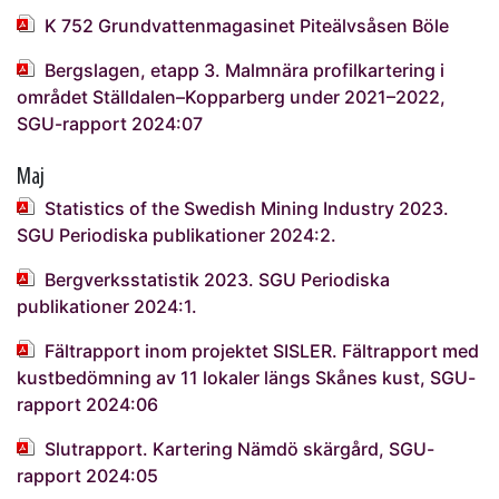
K 752 Grundvattenmagasinet Piteälvsåsen Böle
Bergslagen, etapp 3. Malmnära profilkartering i
området Ställdalen–Kopparberg under 2021–2022,
SGU-rapport 2024:07
Maj
Statistics of the Swedish Mining Industry 2023.
SGU Periodiska publikationer 2024:2.
Bergverksstatistik 2023. SGU Periodiska
publikationer 2024:1.
Fältrapport inom projektet SISLER. Fältrapport med
kustbedömning av 11 lokaler längs Skånes kust, SGU-
rapport 2024:06
Slutrapport. Kartering Nämdö skärgård, SGU-
rapport 2024:05