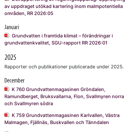
av uppdraget utökad kartering inom malmpotentiella
områden, RR 2026:05
Januari
Grundvatten i framtida klimat – förändringar i
grundvattenkvalitet, SGU-rapport RR 2026:01
2025
Rapporter och publikationer publicerade under 2025.
December
K 760 Grundvattenmagasinen Gröndalen,
Ramundberget, Bruksvallarna, Flon, Svallmyren norra
och Svallmyren södra
K 759 Grundvattenmagasinen Karlvallen, Västra
Malmagen, Fjällnäs, Buskvallen och Tänndalen