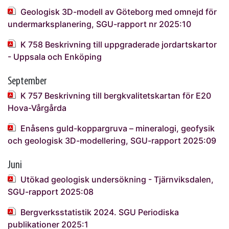
Geologisk 3D-modell av Göteborg med omnejd för
undermarksplanering, SGU-rapport nr 2025:10
K 758 Beskrivning till uppgraderade jordartskartor
- Uppsala och Enköping
September
K 757 Beskrivning till bergkvalitetskartan för E20
Hova-Vårgårda
Enåsens guld-koppargruva – mineralogi, geofysik
och geologisk 3D-modellering, SGU-rapport 2025:09
Juni
Utökad geologisk undersökning - Tjärnviksdalen,
SGU-rapport 2025:08
Bergverksstatistik 2024. SGU Periodiska
publikationer 2025:1