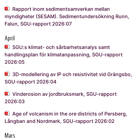
Rapport inom sedimentsamverkan mellan
myndigheter (SESAM). Sedimentundersökning Runn,
Falun, SGU-rapport 2026:07
April
SGU:s klimat- och sårbarhetsanalys samt
handlingsplan för klimatanpassning, SGU-rapport
2026:05
3D-modellering av IP och resistivitet vid Grängsbo,
SGU-rapport 2026:04
Vinderosion av jordbruksmark, SGU-rapport
2026:03
Age of volcanism in the ore districts of Persberg,
Långban and Nordmark, SGU-rapport 2026:02
Mars