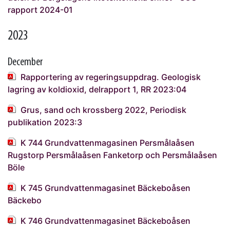
rapport 2024-01
2023
December
Rapportering av regeringsuppdrag. Geologisk
lagring av koldioxid, delrapport 1, RR 2023:04
Grus, sand och krossberg 2022, Periodisk
publikation 2023:3
K 744 Grundvattenmagasinen Persmålaåsen
Rugstorp Persmålaåsen Fanketorp och Persmålaåsen
Böle
K 745 Grundvattenmagasinet Bäckeboåsen
Bäckebo
K 746 Grundvattenmagasinet Bäckeboåsen