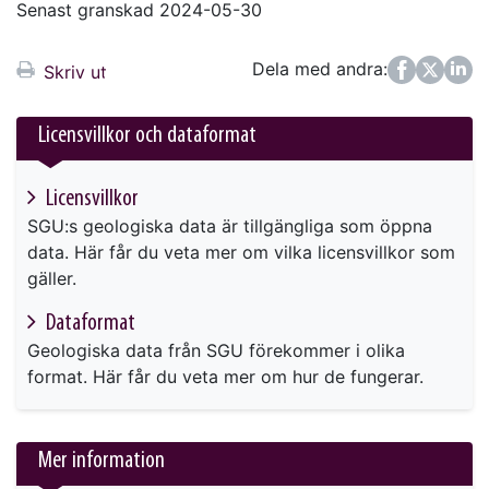
Senast granskad 2024-05-30
Dela med andra:
Facebook
Twitter
LinkedIn
Skriv ut
Licensvillkor och dataformat
Licensvillkor
SGU:s geologiska data är tillgängliga som öppna
data. Här får du veta mer om vilka licensvillkor som
gäller.
Dataformat
Geologiska data från SGU förekommer i olika
format. Här får du veta mer om hur de fungerar.
Mer information