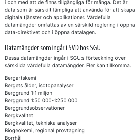
i och med att de finns tillgängliga för många. Det är
data som är särskilt lämpliga att använda för att skapa
digitala tjänster och applikationer. Värdefulla
datamängder omfattas av en särskild reglering i öppna
data-direktivet och i öppna datalagen.
Datamängder som ingår i SVD hos SGU
Dessa datamängder ingår i SGU:s förteckning över
särskilda värdefulla datamängder. Fler kan tillkomma.
Bergartskemi
Bergets ålder, isotopanalyser
Berggrund 1:1 miljon
Berggrund 1:50 000-1:250 000
Berggrundsobservationer
Bergkvalitet
Bergkvalitet, tekniska analyser
Biogeokemi, regional provtagning
Borrhål