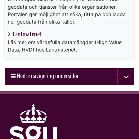
geodata och tjänster från olika organisationer.
Portalen ger möjlighet att söka, titta på och ladda
ner geodata från olika källor.
Lantmäteriet
Läs mer om värdefulla datamängder (High Value
Data, HVD) hos Lantmäteriet.
Nedre navigering undersidor