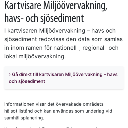
Kartvisare Miljöövervakning,
havs- och sjösediment
I kartvisaren Miljöövervakning – havs och
sjösediment redovisas den data som samlas
in inom ramen för nationell-, regional- och
lokal miljöövervakning.
Gå direkt till kartvisaren Miljöövervakning – havs
och sjösediment
Informationen visar det övervakade områdets
hälsotillstånd och kan användas som underlag vid
samhällsplanering.