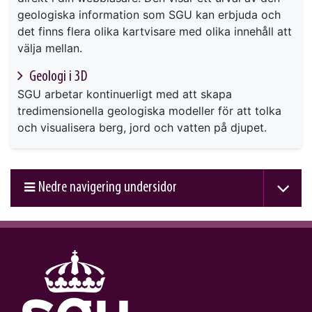
geologiska information som SGU kan erbjuda och
det finns flera olika kartvisare med olika innehåll att
välja mellan.
Geologi i 3D
SGU arbetar kontinuerligt med att skapa
tredimensionella geologiska modeller för att tolka
och visualisera berg, jord och vatten på djupet.
Nedre navigering undersidor