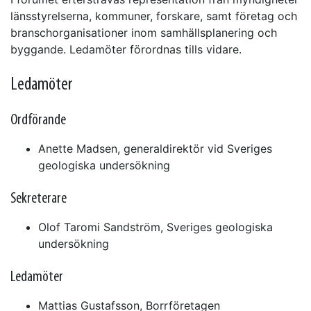
länsstyrelserna, kommuner, forskare, samt företag och
branschorganisationer inom samhällsplanering och
byggande. Ledamöter förordnas tills vidare.
Ledamöter
Ordförande
Anette Madsen, generaldirektör vid Sveriges
geologiska undersökning
Sekreterare
Olof Taromi Sandström, Sveriges geologiska
undersökning
Ledamöter
Mattias Gustafsson, Borrföretagen