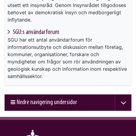
utsett ett insynsråd. Genom Insynsrådet tillgodoses
behovet av demokratisk insyn och medborgerligt
inflytande.
SGU:s användarforum
SGU har ett antal användarforum för
informationsutbyte och diskussion mellan företag,
kommuner, organisationer, forskare och
myndigheter om frågor som rör användningen av
geologisk kunskap och information inom respektive
samhällssektor.
Nedre navigering undersidor