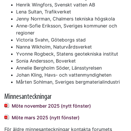
Henrik Wingfors, Svenskt vatten AB
Lena Sultan, Trafikverket
Jenny Norrman, Chalmers tekniska högskola
Anne-Sofie Eriksson, Sveriges kommuner och
regioner
Victoria Svahn, Göteborgs stad
Nanna Wikholm, Naturvårdsverket
Yvonne Rogbeck, Statens geotekniska institut
Sonia Andersson, Boverket
Annelie Bergholm Söder, Länsstyrelsen
Johan Kling, Havs- och vattenmyndigheten
Mårten Sohlman, Sveriges bergmaterialindustri
Minnesanteckningar
Möte november 2025 (nytt fönster)
Möte mars 2025 (nytt fönster)
För äldre minnesanteckningar kontakta forumets