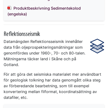
Produktbeskrivning Sedimentekolod
(engelska)
Reflektionsseismik
Datamängden Reflektionsseismik innehåller
data från oljeprospekteringsmätningar som
genomfördes under 1960-, 70- och 80-talen.
Mätningarna täcker land i Skåne och på
Gotland.
För att göra det seismiska materialet mer användbart
för geologisk tolkning har data genomgått olika steg
av förberedande bearbetning, som till exempel
konvertering mellan filformat, koordinatsättning av
datafiler, etc.