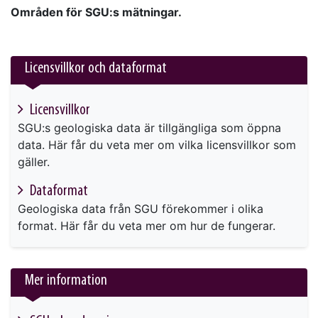
Områden för SGU:s mätningar.
Licensvillkor och dataformat
Licensvillkor
SGU:s geologiska data är tillgängliga som öppna
data. Här får du veta mer om vilka licensvillkor som
gäller.
Dataformat
Geologiska data från SGU förekommer i olika
format. Här får du veta mer om hur de fungerar.
Mer information