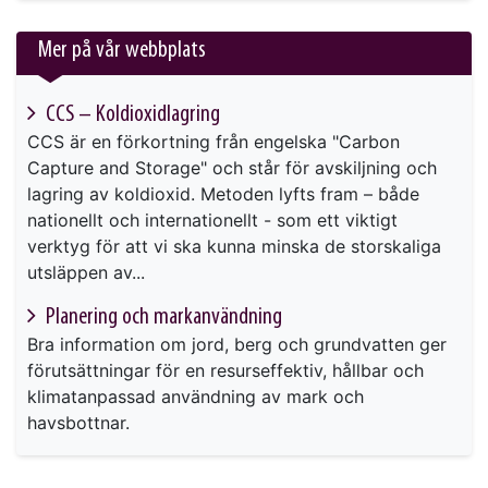
Mer på vår webbplats
CCS – Koldioxidlagring
CCS är en förkortning från engelska "Carbon
Capture and Storage" och står för avskiljning och
lagring av koldioxid. Metoden lyfts fram – både
nationellt och internationellt - som ett viktigt
verktyg för att vi ska kunna minska de storskaliga
utsläppen av...
Planering och markanvändning
Bra information om jord, berg och grundvatten ger
förutsättningar för en resurseffektiv, hållbar och
klimatanpassad användning av mark och
havsbottnar.