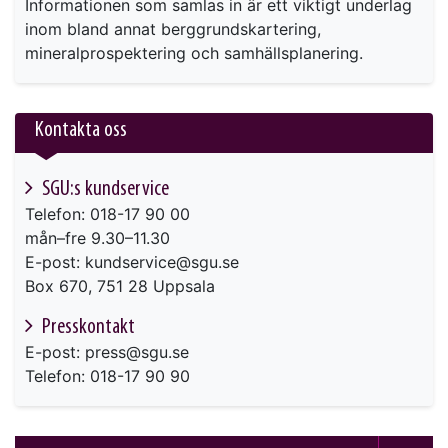
Informationen som samlas in är ett viktigt underlag
inom bland annat berggrundskartering,
mineralprospektering och samhällsplanering.
Kontakta oss
SGU:s kundservice
Telefon: 018-17 90 00
mån–fre 9.30–11.30
E-post: kundservice@sgu.se
Box 670, 751 28 Uppsala
Presskontakt
E-post: press@sgu.se
Telefon: 018-17 90 90