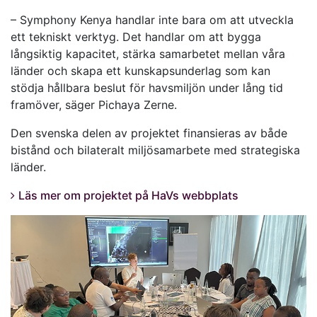
– Symphony Kenya handlar inte bara om att utveckla
ett tekniskt verktyg. Det handlar om att bygga
långsiktig kapacitet, stärka samarbetet mellan våra
länder och skapa ett kunskapsunderlag som kan
stödja hållbara beslut för havsmiljön under lång tid
framöver, säger Pichaya Zerne.
Den svenska delen av projektet finansieras av både
bistånd och bilateralt miljösamarbete med strategiska
länder.
Läs mer om projektet på HaVs webbplats