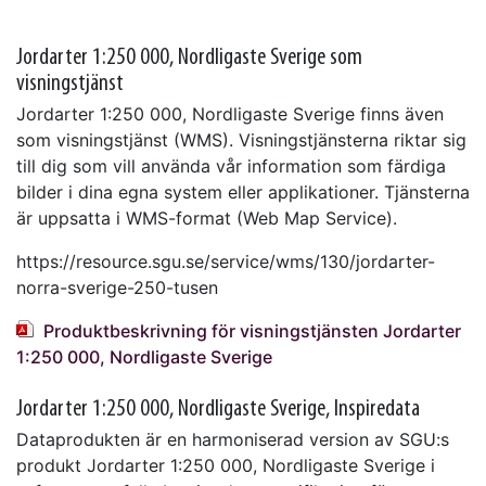
Jordarter 1:250 000, Nordligaste Sverige som
visningstjänst
Jordarter 1:250 000, Nordligaste Sverige finns även
som visningstjänst (WMS). Visningstjänsterna riktar sig
till dig som vill använda vår information som färdiga
bilder i dina egna system eller applikationer. Tjänsterna
är uppsatta i WMS-format (Web Map Service).
https://resource.sgu.se/service/wms/130/jordarter-
norra-sverige-250-tusen
Produktbeskrivning för visningstjänsten Jordarter
1:250 000, Nordligaste Sverige
Jordarter 1:250 000, Nordligaste Sverige, Inspiredata
Dataprodukten är en harmoniserad version av SGU:s
produkt Jordarter 1:250 000, Nordligaste Sverige i