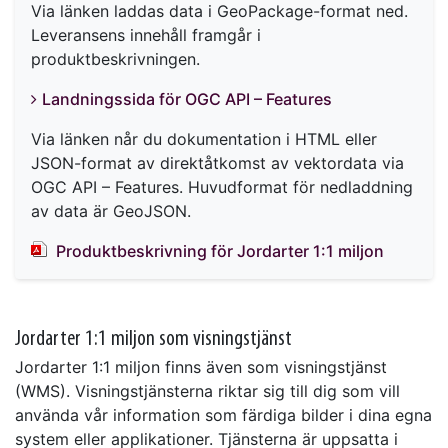
Via länken laddas data i GeoPackage-format ned.
Leveransens innehåll framgår i
produktbeskrivningen.
Landningssida för OGC API – Features
Via länken når du dokumentation i HTML eller
JSON-format av direktåtkomst av vektordata via
OGC API – Features. Huvudformat för nedladdning
av data är GeoJSON.
Produktbeskrivning för Jordarter 1:1 miljon
Jordarter 1:1 miljon som visningstjänst
Jordarter 1:1 miljon finns även som visningstjänst
(WMS). Visningstjänsterna riktar sig till dig som vill
använda vår information som färdiga bilder i dina egna
system eller applikationer. Tjänsterna är uppsatta i