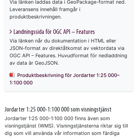
Via länken laddas data i GeoPackage-format ned.
Leveransens innehåll framgår i
produktbeskrivningen.
Landningssida för OGC API – Features
Via länken når du dokumentation i HTML eller
JSON-format av direktåtkomst av vektordata via
OGC API – Features. Huvudformat för nedladdning
av data är GeoJSON.
Produktbeskrivning för Jordarter 1:25 000–
1:100 000
Jordarter 1:25 000-1:100 000 som visningstjänst
Jordarter 1:25 000-1:100 000 finns även som
visningstjänst (WMS). Visningstjänsterna riktar sig till
dig som vill använda vår information som färdiga