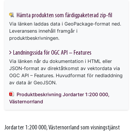
Hämta produkten som färdigpaketerad zip-fil
Via länken laddas data i GeoPackage-format ned.
Leveransens innehåll framgår i
produktbeskrivningen.
Landningssida för OGC API – Features
Via länken når du dokumentation i HTML eller
JSON-format av direktåtkomst av vektordata via
OGC API – Features. Huvudformat för nedladdning
av data är GeoJSON.
Produktbeskrivning Jordarter 1:200 000,
Västernorrland
Jordarter 1:200 000, Västernorrland som visningstjänst