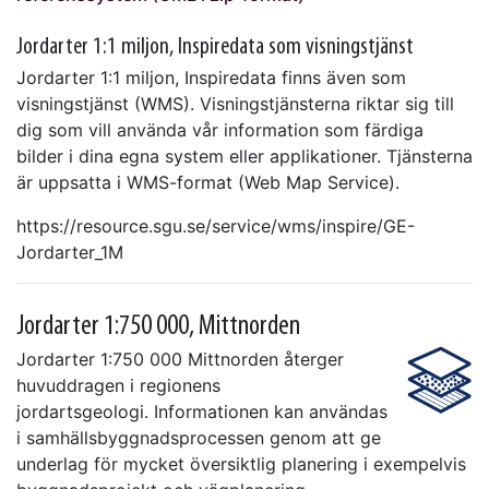
Jordarter 1:1 miljon, Inspiredata som visningstjänst
Jordarter 1:1 miljon, Inspiredata finns även som
visningstjänst (WMS). Visningstjänsterna riktar sig till
dig som vill använda vår information som färdiga
bilder i dina egna system eller applikationer. Tjänsterna
är uppsatta i WMS-format (Web Map Service).
https://resource.sgu.se/service/wms/inspire/GE-
Jordarter_1M
Jordarter 1:750 000, Mittnorden
Jordarter 1:750 000 Mittnorden återger
huvuddragen i regionens
jordartsgeologi. Informationen kan användas
i samhällsbyggnadsprocessen genom att ge
underlag för mycket översiktlig planering i exempelvis