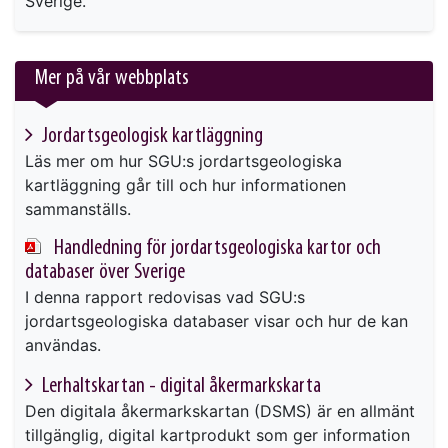
Sverige.
Mer på vår webbplats
Jordarts­geologisk kartläggning
Läs mer om hur SGU:s jordartsgeologiska
kartläggning går till och hur informationen
sammanställs.
Handledning för jordartsgeologiska kartor och
databaser över Sverige
I denna rapport redovisas vad SGU:s
jordartsgeologiska databaser visar och hur de kan
användas.
Lerhaltskartan - digital åkermarkskarta
Den digitala åkermarkskartan (DSMS) är en allmänt
tillgänglig, digital kartprodukt som ger information