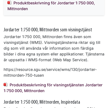
Produktbeskrivning för Jordarter 1:750 000,
Mittnorden
Jordarter 1:750 000, Mittnorden som visningstjänst
Jordarter 1:750 000, Mittnorden finns även som
visningstjänst (WMS). Visningstjänsterna riktar sig till
dig som vill använda vår information som färdiga
bilder i dina egna system eller applikationer. Tjänsterna
är uppsatta i WMS-format (Web Map Service).
https://resource.sgu.se/service/wms/130/jordarter-
mittnorden-750-tusen
Produktbeskrivning för visningstjänsten Jordarter
1:750 000, Mittnorden
Jordarter 1:750 000, Mittnorden, Inspiredata