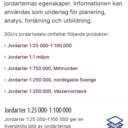
jordarternas egenskaper. Informationen kan
användas som underlag för planering,
analys, forskning och utbildning.
SGU:s jordartsdata omfattar följande produkter:
Jordarter 1:25 000-1:100 000
Jordarter 1:1 miljon
Jordarter 1:750 000, Mittnorden
Jordarter 1:250 000, nordligaste Sverige
Jordarter 1:200 000, Västernorrland
Jordarter 1:25 000-1:100 000
Jordarter 1:25 000–1:100 000 ger en
översiktlig bild av jordarternas