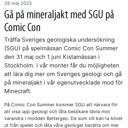
28 maj 2025
Gå på mineraljakt med SGU på
Comic Con
Träffa Sveriges geologiska undersökning
(SGU) på spelmässan Comic Con Summer
den 31 maj och 1 juni Kistamässan i
Stockholm. I vår monter får du möjligheten
att lära dig mer om Sveriges geologi och gå
på mineraljakt i vår egenutvecklade mod för
Minecraft.
På Comic Con Summer kommer SGU att närvara för
att visa upp geologi och låta besökare tävla mot
varandra i modden Bettergeo. De som vill kan ta klivet
ut från spelet och låta våra geologer berätta om mer