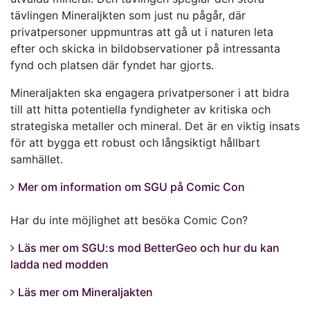
tävlingen Mineraljkten som just nu pågår, där
privatpersoner uppmuntras att gå ut i naturen leta
efter och skicka in bildobservationer på intressanta
fynd och platsen där fyndet har gjorts.
Mineraljakten ska engagera privatpersoner i att bidra
till att hitta potentiella fyndigheter av kritiska och
strategiska metaller och mineral. Det är en viktig insats
för att bygga ett robust och långsiktigt hållbart
samhället.
Mer om information om SGU på Comic Con
Har du inte möjlighet att besöka Comic Con?
Läs mer om SGU:s mod BetterGeo och hur du kan
ladda ned modden
Läs mer om Mineraljakten