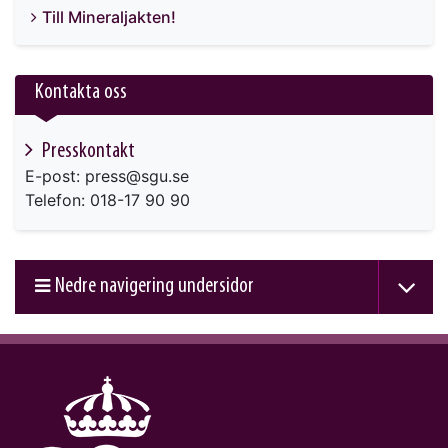
Till Mineraljakten!
Kontakta oss
Presskontakt
E-post: press@sgu.se
Telefon: 018-17 90 90
Nedre navigering undersidor