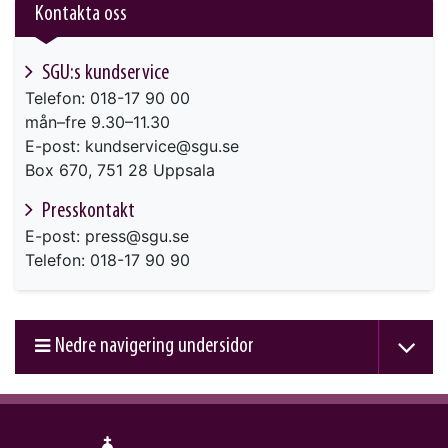
Kontakta oss
SGU:s kundservice
Telefon: 018-17 90 00
mån–fre 9.30–11.30
E-post: kundservice@sgu.se
Box 670, 751 28 Uppsala
Presskontakt
E-post: press@sgu.se
Telefon: 018-17 90 90
Nedre navigering undersidor