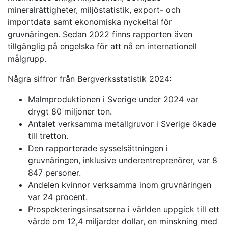
mineralrättigheter, miljöstatistik, export- och
importdata samt ekonomiska nyckeltal för
gruvnäringen. Sedan 2022 finns rapporten även
tillgänglig på engelska för att nå en internationell
målgrupp.
Några siffror från Bergverksstatistik 2024:
Malmproduktionen i Sverige under 2024 var
drygt 80 miljoner ton.
Antalet verksamma metallgruvor i Sverige ökade
till tretton.
Den rapporterade sysselsättningen i
gruvnäringen, inklusive underentreprenörer, var 8
847 personer.
Andelen kvinnor verksamma inom gruvnäringen
var 24 procent.
Prospekteringsinsatserna i världen uppgick till ett
värde om 12,4 miljarder dollar, en minskning med