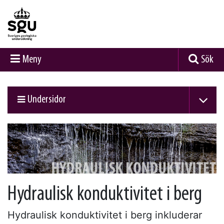
Meny
Sök
Undersidor
Hydraulisk konduktivitet i berg
Hydraulisk konduktivitet i berg inkluderar