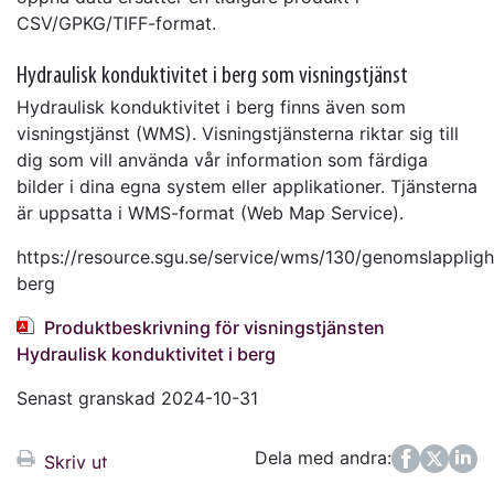
CSV/GPKG/TIFF-format.
Hydraulisk konduktivitet i berg som visningstjänst
Hydraulisk konduktivitet i berg finns även som
visningstjänst (WMS). Visningstjänsterna riktar sig till
dig som vill använda vår information som färdiga
bilder i dina egna system eller applikationer. Tjänsterna
är uppsatta i WMS-format (Web Map Service).
https://resource.sgu.se/service/wms/130/genomslappligh
berg
Produktbeskrivning för visningstjänsten
Hydraulisk konduktivitet i berg
Senast granskad 2024-10-31
Dela med andra:
Facebook
Twitter
LinkedIn
Skriv ut