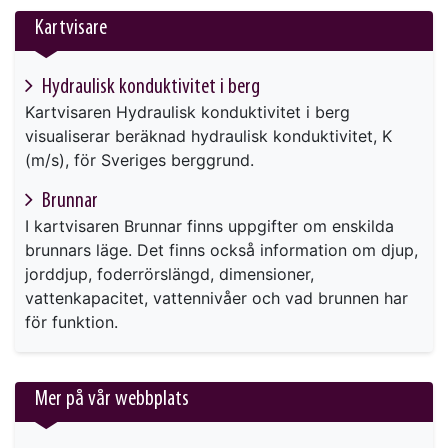
Kartvisare
Hydraulisk konduktivitet i berg
Kartvisaren Hydraulisk konduktivitet i berg
visualiserar beräknad hydraulisk konduktivitet, K
(m/s), för Sveriges berggrund.
Brunnar
I kartvisaren Brunnar finns uppgifter om enskilda
brunnars läge. Det finns också information om djup,
jorddjup, foderrörslängd, dimensioner,
vattenkapacitet, vattennivåer och vad brunnen har
för funktion.
Mer på vår webbplats