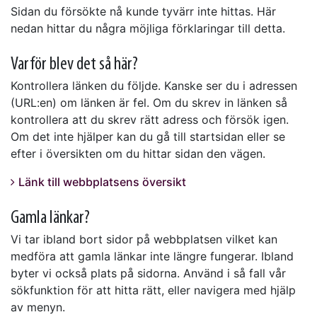
Sidan du försökte nå kunde tyvärr inte hittas. Här
nedan hittar du några möjliga förklaringar till detta.
Varför blev det så här?
Kontrollera länken du följde. Kanske ser du i adressen
(URL:en) om länken är fel. Om du skrev in länken så
kontrollera att du skrev rätt adress och försök igen.
Om det inte hjälper kan du gå till startsidan eller se
efter i översikten om du hittar sidan den vägen.
Länk till webbplatsens översikt
Gamla länkar?
Vi tar ibland bort sidor på webbplatsen vilket kan
medföra att gamla länkar inte längre fungerar. Ibland
byter vi också plats på sidorna. Använd i så fall vår
sökfunktion för att hitta rätt, eller navigera med hjälp
av menyn.