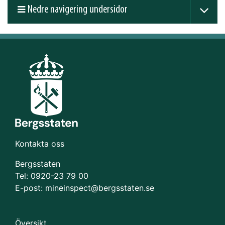
Nedre navigering undersidor
Kontakta oss
Bergsstaten
Tel: 0920-23 79 00
E-post:
mineinspect@bergsstaten.se
Översikt