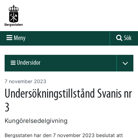
Meny
Sök
Undersidor
7 november 2023
Undersökningstillstånd Svanis nr
3
Kungörelsedelgivning
Bergsstaten har den 7 november 2023 beslutat att