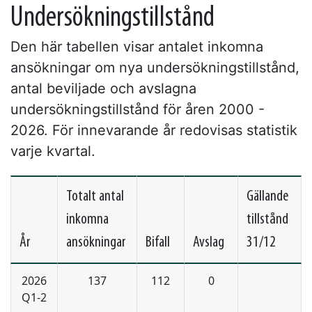
Undersökningstillstånd
Den här tabellen visar antalet inkomna
ansökningar om nya undersökningstillstånd,
antal beviljade och avslagna
undersökningstillstånd för åren 2000 -
2026. För innevarande år redovisas statistik
varje kvartal.
Totalt antal
Gällande
inkomna
tillstånd
År
ansökningar
Bifall
Avslag
31/12
2026
137
112
0
Q1-2