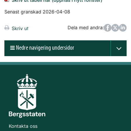
Senast granskad 2026-04-08
Dela med andra:
Facebook
Twitter
LinkedIn
Skriv ut
Nedre navigering undersidor
Kontakta oss