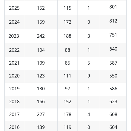
801
2025
152
115
1
812
2024
159
172
0
751
2023
242
188
3
640
2022
104
88
1
2021
109
85
5
587
2020
123
111
9
550
2019
130
97
1
586
2018
166
152
1
623
2017
227
178
4
608
2016
139
119
0
604