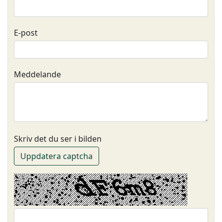
E-post
Meddelande
Skriv det du ser i bilden
Uppdatera captcha