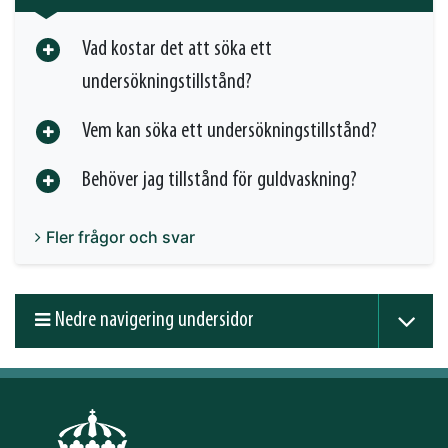
Vad kostar det att söka ett
undersökningstillstånd?
Vem kan söka ett undersökningstillstånd?
Behöver jag tillstånd för guldvaskning?
Fler frågor och svar
Nedre navigering undersidor