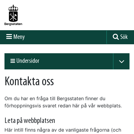
Meny
Sök
Undersidor
Kontakta oss
Om du har en fråga till Bergsstaten finner du
förhoppningsvis svaret redan här på vår webbplats.
Leta på webbplatsen
Här intill finns några av de vanligaste frågorna (och