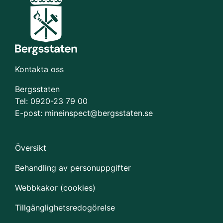
Kontakta oss
Bergsstaten
Tel: 0920-23 79 00
E-post:
mineinspect@bergsstaten.se
Översikt
Behandling av personuppgifter
Webbkakor (cookies)
Tillgänglighetsredogörelse