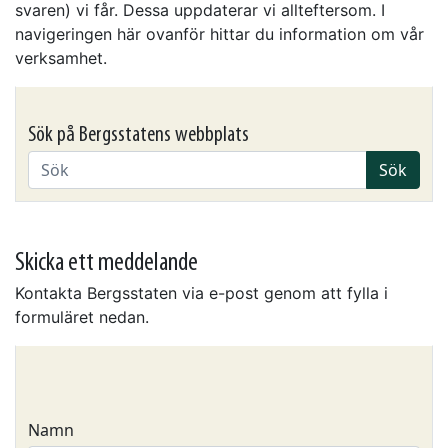
svaren) vi får. Dessa uppdaterar vi allteftersom. I
navigeringen här ovanför hittar du information om vår
verksamhet.
Sök på Bergsstatens webbplats
Sök
Skicka ett meddelande
Kontakta Bergsstaten via e-post genom att fylla i
formuläret nedan.
Namn