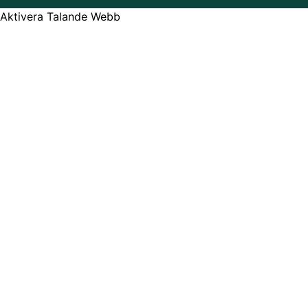
Aktivera Talande Webb