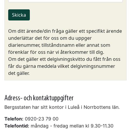
Skicka
Om ditt ärende/din fråga gäller ett specifikt ärende
underlättar det för oss om du uppger
diarienummer, tillståndsnamn eller annat som
förenklar för oss när vi återkommer till dig.
Om det gäller ett delgivningskvitto du fått från oss
får du gärna meddela vilket delgivningsnummer
det gäller.
Adress- och kontaktuppgifter
Bergsstaten har sitt kontor i Luleå i Norrbottens län.
Telefon:
0920-23 79 00
Telefontid:
måndag - fredag mellan kl 9.30-11.30