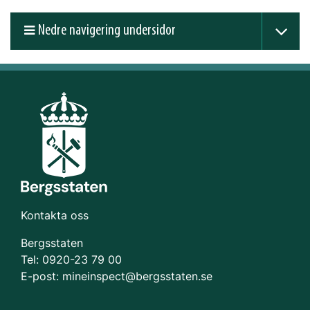
Nedre navigering undersidor
Kontakta oss
Bergsstaten
Tel: 0920-23 79 00
E-post:
mineinspect@bergsstaten.se