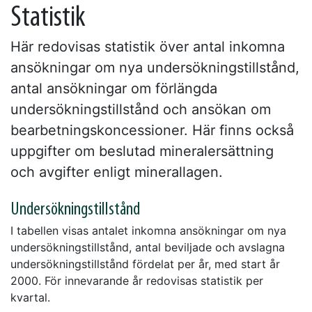
Statistik
Här redovisas statistik över antal inkomna
ansökningar om nya undersökningstillstånd,
antal ansökningar om förlängda
undersökningstillstånd och ansökan om
bearbetningskoncessioner. Här finns också
uppgifter om beslutad mineralersättning
och avgifter enligt minerallagen.
Undersökningstillstånd
I tabellen visas antalet inkomna ansökningar om nya
undersökningstillstånd, antal beviljade och avslagna
undersökningstillstånd fördelat per år, med start år
2000. För innevarande år redovisas statistik per
kvartal.