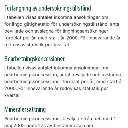
Förlängning av undersökningstillstånd
I tabellen visas antalet inkomna ansökningar om
förlängd giltighetstid för undersökningstillstånd, antal
beviljade och avslagna förlängningsansökningar
fördelat per år, med start år 2000. För innevarande år
redovisas statistik per kvartal.
Bearbetningskoncessioner
I tabellen visas antalet inkomna ansökningar om
bearbetningskoncession, antal beviljade och avslagna
bearbetningskoncessioner fördelat per år, med start år
2000. För innevarande år redovisas statistik per
kvartal.
Mineralersättning
Bearbetningskoncessioner beviljade från och med 1
maj 2005 omfattas av bestämmelsen om