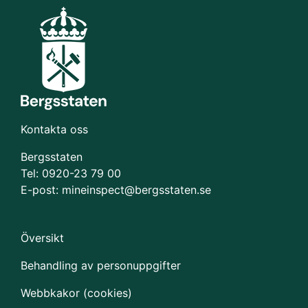
Kontakta oss
Bergsstaten
Tel: 0920-23 79 00
E-post:
mineinspect@bergsstaten.se
Översikt
Behandling av personuppgifter
Webbkakor (cookies)