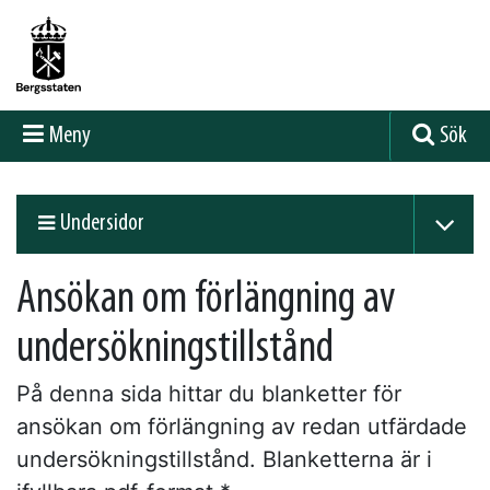
Meny
Sök
Undersidor
Ansökan om förlängning av
undersökningstillstånd
På denna sida hittar du blanketter för
ansökan om förlängning av redan utfärdade
undersökningstillstånd. Blanketterna är i