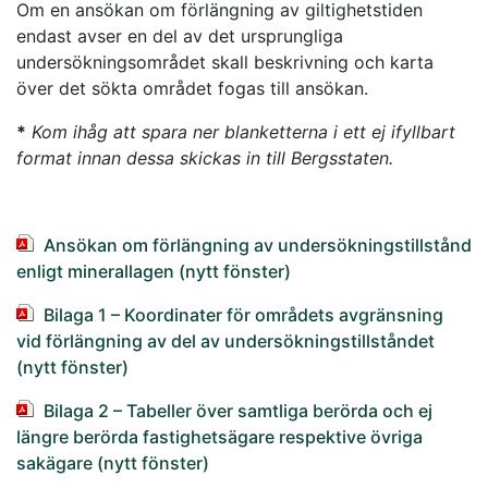
Om en ansökan om förlängning av giltighetstiden
endast avser en del av det ursprungliga
undersökningsområdet skall beskrivning och karta
över det sökta området fogas till ansökan.
*
Kom ihåg att spara ner blanketterna i ett ej ifyllbart
format innan dessa skickas in till Bergsstaten.
Ansökan om förlängning av undersökningstillstånd
enligt minerallagen (nytt fönster)
Bilaga 1 – Koordinater för områdets avgränsning
vid förlängning av del av undersökningstillståndet
(nytt fönster)
Bilaga 2 – Tabeller över samtliga berörda och ej
längre berörda fastighetsägare respektive övriga
sakägare (nytt fönster)