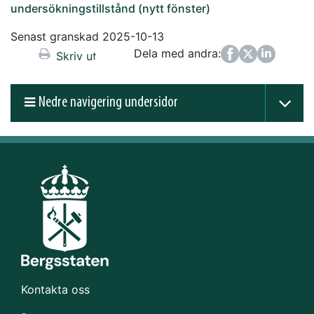
undersökningstillstånd (nytt fönster)
Senast granskad 2025-10-13
Dela med andra:
Facebook
Twitter
LinkedIn
Skriv ut
Nedre navigering undersidor
Kontakta oss