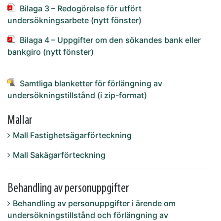
Bilaga 3 – Redogörelse för utfört
undersökningsarbete (nytt fönster)
Bilaga 4 – Uppgifter om den sökandes bank eller
bankgiro (nytt fönster)
Samtliga blanketter för förlängning av
undersökningstillstånd (i zip-format)
Mallar
Mall Fastighetsägarförteckning
Mall Sakägarförteckning
Behandling av personuppgifter
Behandling av personuppgifter i ärende om
undersökningstillstånd och förlängning av