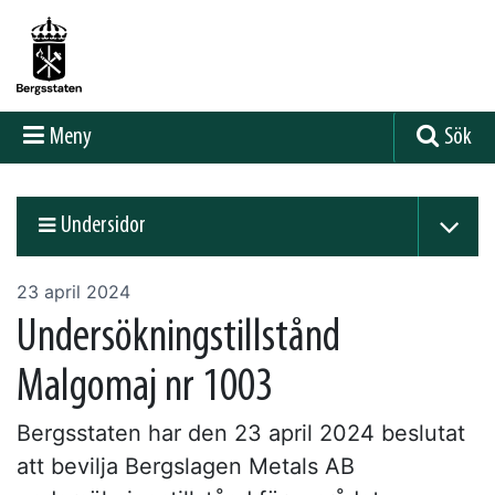
Meny
Sök
Undersidor
23 april 2024
Undersökningstillstånd
Malgomaj nr 1003
Bergsstaten har den 23 april 2024 beslutat
att bevilja Bergslagen Metals AB