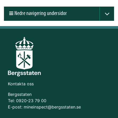
Nedre navigering undersidor
Kontakta oss
Bergsstaten
Tel: 0920-23 79 00
E-post:
mineinspect@bergsstaten.se