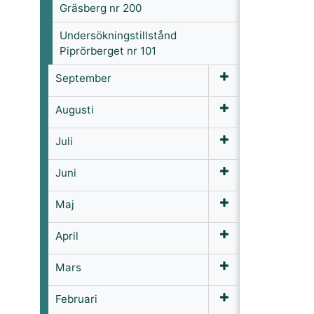
Gräsberg nr 200
Undersökningstillstånd
Piprörberget nr 101
September
Augusti
Juli
Juni
Maj
April
Mars
Februari