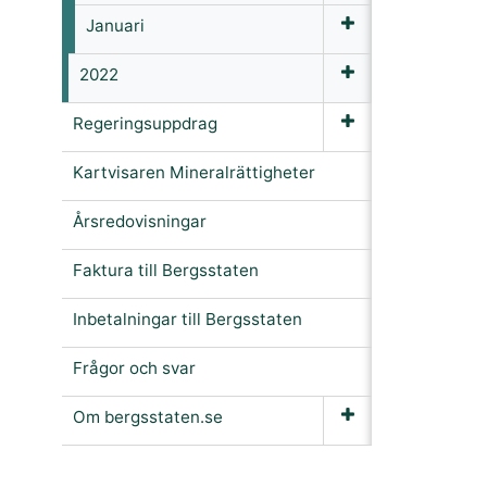
Januari
2022
Regeringsuppdrag
Kartvisaren Mineralrättigheter
Årsredovisningar
Faktura till Bergsstaten
Inbetalningar till Bergsstaten
Frågor och svar
Om bergsstaten.se