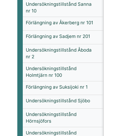
Undersökningstillstånd Sanna
nr 10
Förlängning av Åkerberg nr 101
Förlängning av Sadjem nr 201
Undersökningstillstånd Åboda
nr 2
Undersökningstillstånd
Holmtjärn nr 100
Förlängning av Suksijoki nr 1
Undersökningstillstånd Sjöbo
Undersökningstillstånd
Hörnsjöfors
Undersökningstillstånd