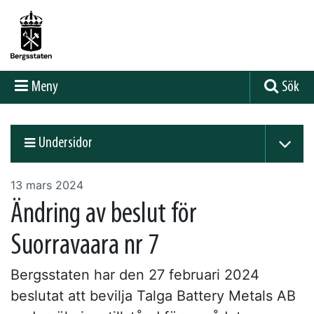
Meny
Sök
Undersidor
13 mars 2024
Ändring av beslut för
Suorravaara nr 7
Bergsstaten har den 27 februari 2024
beslutat att bevilja Talga Battery Metals AB