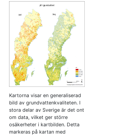
Kartorna visar en generaliserad
bild av grundvattenkvaliteten. I
stora delar av Sverige är det ont
om data, vilket ger större
osäkerheter i kartbilden. Detta
markeras på kartan med