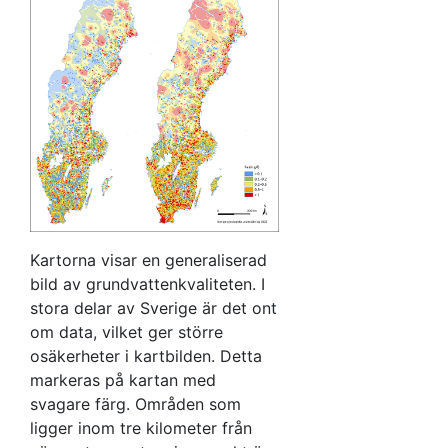
Kartorna visar en generaliserad
bild av grundvattenkvaliteten. I
stora delar av Sverige är det ont
om data, vilket ger större
osäkerheter i kartbilden. Detta
markeras på kartan med
svagare färg. Områden som
ligger inom tre kilometer från