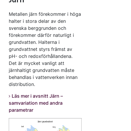
Metallen järn förekommer i höga
halter i stora delar av den
svenska berggrunden och
förekommer därför naturligt i
grundvatten. Halterna i
grundvattnet styrs främst av
pH- och redoxförhållandena.
Det är mycket vanligt att
järnhaltigt grundvatten måste
behandlas i vattenverken innan
distribution.
Läs mer i avsnitt Järn –
samvariation med andra
parametrar