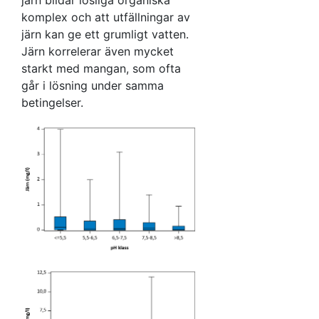
komplex och att utfällningar av
järn kan ge ett grumligt vatten.
Järn korrelerar även mycket
starkt med mangan, som ofta
går i lösning under samma
betingelser.