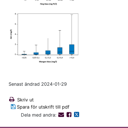
Senast ändrad 2024-01-29
Skriv ut
Spara för utskrift till pdf
Dela med andra: