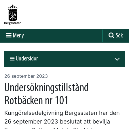
Meny
Sök
Undersidor
26 september 2023
Undersökningstillstånd
Rotbäcken nr 101
Kungörelsedelgivning Bergsstaten har den
26 september 2023 beslutat att bevilja