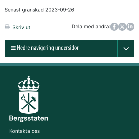
Senast granskad 2023-09-26
Dela med andra:
Facebook
Twitter
LinkedIn
Skriv ut
Nedre navigering undersidor
Kontakta oss