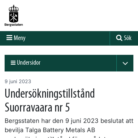
Meny
Sök
Undersidor
9 juni 2023
Undersökningstillstånd
Suorravaara nr 5
Bergsstaten har den 9 juni 2023 beslutat att
bevilja Talga Battery Metals AB