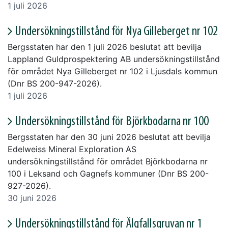
1 juli 2026
Undersökningstillstånd för Nya Gilleberget nr 102
Bergsstaten har den 1 juli 2026 beslutat att bevilja
Lappland Guldprospektering AB undersökningstillstånd
för området Nya Gilleberget nr 102 i Ljusdals kommun
(Dnr BS 200-947-2026).
1 juli 2026
Undersökningstillstånd för Björkbodarna nr 100
Bergsstaten har den 30 juni 2026 beslutat att bevilja
Edelweiss Mineral Exploration AS
undersökningstillstånd för området Björkbodarna nr
100 i Leksand och Gagnefs kommuner (Dnr BS 200-
927-2026).
30 juni 2026
Undersökningstillstånd för Älgfallsgruvan nr 1