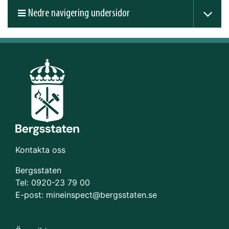
Nedre navigering undersidor
Kontakta oss
Bergsstaten
Tel: 0920-23 79 00
E-post:
mineinspect@bergsstaten.se