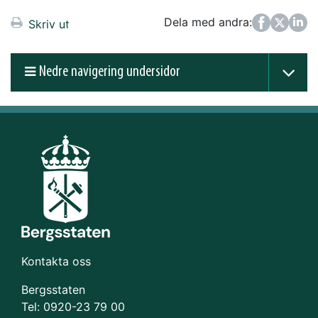
Dela med andra:
Facebook
Twitter
LinkedIn
Skriv ut
Nedre navigering undersidor
Kontakta oss
Bergsstaten
Tel: 0920-23 79 00