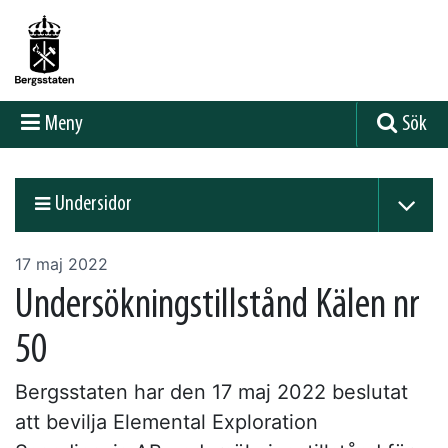
Meny
Sök
Undersidor
17 maj 2022
Undersökningstillstånd Kälen nr
50
Bergsstaten har den 17 maj 2022 beslutat
att bevilja Elemental Exploration