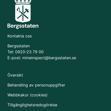
Kontakta oss
Bergsstaten
Tel: 0920-23 79 00
E-post:
mineinspect@bergsstaten.se
Översikt
Behandling av personuppgifter
Webbkakor (cookies)
Tillgänglighetsredogörelse