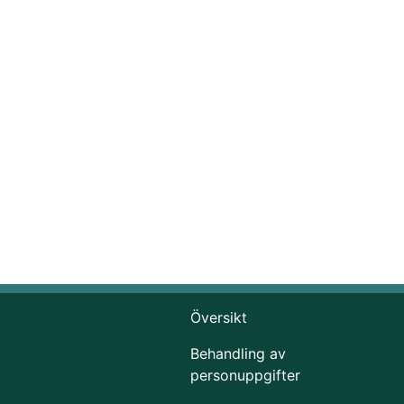
Översikt
Behandling av
personuppgifter