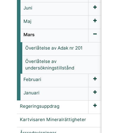
Juni
Maj
Mars
Överlåtelse av Adak nr 201
Överlåtelse av
undersökningstillstånd
Februari
Januari
Regeringsuppdrag
Kartvisaren Mineralrättigheter
Årsredovisningar