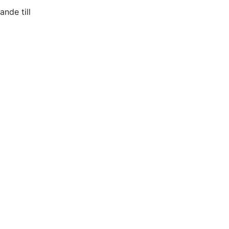
nde till