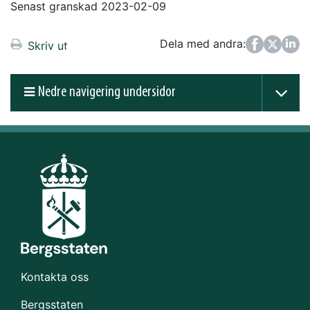
Senast granskad 2023-02-09
Dela med andra:
Facebook
Twitter
LinkedIn
Skriv ut
Nedre navigering undersidor
Kontakta oss
Bergsstaten