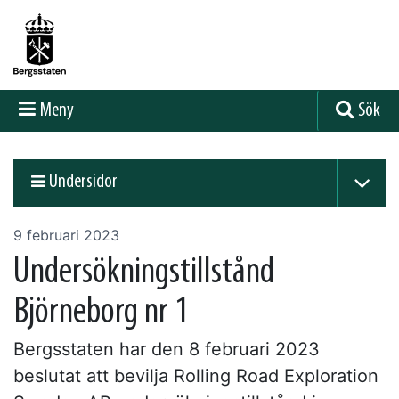
Meny
Sök
Undersidor
9 februari 2023
Undersökningstillstånd
Björneborg nr 1
Bergsstaten har den 8 februari 2023
beslutat att bevilja Rolling Road Exploration