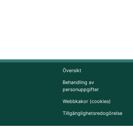
Översikt
Behandling av
personuppgifter
Webbkakor (cookies)
Tillgänglighetsredogörelse