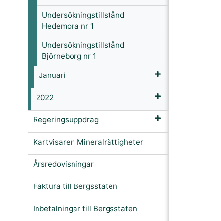
Undersökningstillstånd
Hedemora nr 1
Undersökningstillstånd
Björneborg nr 1
Januari
2022
Regeringsuppdrag
Kartvisaren Mineralrättigheter
Årsredovisningar
Faktura till Bergsstaten
Inbetalningar till Bergsstaten