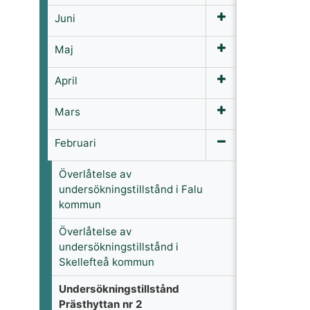
Juni
Maj
April
Mars
Februari
Överlåtelse av
undersökningstillstånd i Falu
kommun
Överlåtelse av
undersökningstillstånd i
Skellefteå kommun
Undersökningstillstånd
Prästhyttan nr 2