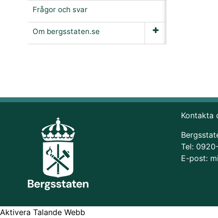
Frågor och svar
Om bergsstaten.se
Kontakta 
Bergsstat
Tel: 0920
E-post:
m
Aktivera Talande Webb