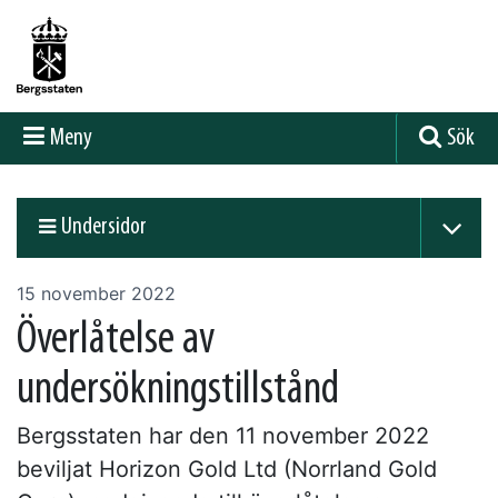
Meny
Sök
Undersidor
15 november 2022
Överlåtelse av
undersökningstillstånd
Bergsstaten har den 11 november 2022
beviljat Horizon Gold Ltd (Norrland Gold