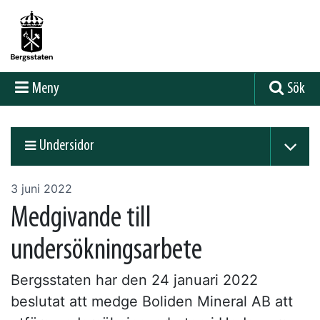
Meny
Sök
Undersidor
3 juni 2022
Medgivande till
undersökningsarbete
Bergsstaten har den 24 januari 2022
beslutat att medge Boliden Mineral AB att