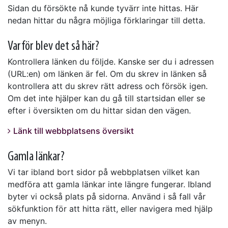
Sidan du försökte nå kunde tyvärr inte hittas. Här
nedan hittar du några möjliga förklaringar till detta.
Varför blev det så här?
Kontrollera länken du följde. Kanske ser du i adressen
(URL:en) om länken är fel. Om du skrev in länken så
kontrollera att du skrev rätt adress och försök igen.
Om det inte hjälper kan du gå till startsidan eller se
efter i översikten om du hittar sidan den vägen.
Länk till webbplatsens översikt
Gamla länkar?
Vi tar ibland bort sidor på webbplatsen vilket kan
medföra att gamla länkar inte längre fungerar. Ibland
byter vi också plats på sidorna. Använd i så fall vår
sökfunktion för att hitta rätt, eller navigera med hjälp
av menyn.