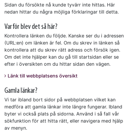
Sidan du försökte nå kunde tyvärr inte hittas. Här
nedan hittar du några möjliga förklaringar till detta.
Varför blev det så här?
Kontrollera länken du följde. Kanske ser du i adressen
(URL:en) om länken är fel. Om du skrev in länken så
kontrollera att du skrev rätt adress och försök igen.
Om det inte hjälper kan du gå till startsidan eller se
efter i översikten om du hittar sidan den vägen.
Länk till webbplatsens översikt
Gamla länkar?
Vi tar ibland bort sidor på webbplatsen vilket kan
medföra att gamla länkar inte längre fungerar. Ibland
byter vi också plats på sidorna. Använd i så fall vår
sökfunktion för att hitta rätt, eller navigera med hjälp
av menyn.