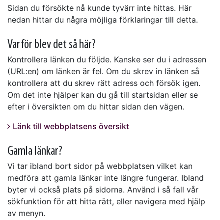
Sidan du försökte nå kunde tyvärr inte hittas. Här
nedan hittar du några möjliga förklaringar till detta.
Varför blev det så här?
Kontrollera länken du följde. Kanske ser du i adressen
(URL:en) om länken är fel. Om du skrev in länken så
kontrollera att du skrev rätt adress och försök igen.
Om det inte hjälper kan du gå till startsidan eller se
efter i översikten om du hittar sidan den vägen.
Länk till webbplatsens översikt
Gamla länkar?
Vi tar ibland bort sidor på webbplatsen vilket kan
medföra att gamla länkar inte längre fungerar. Ibland
byter vi också plats på sidorna. Använd i så fall vår
sökfunktion för att hitta rätt, eller navigera med hjälp
av menyn.