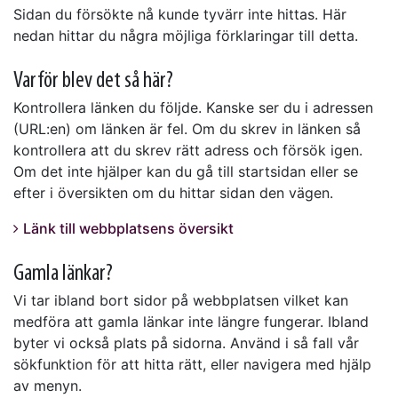
Sidan du försökte nå kunde tyvärr inte hittas. Här
nedan hittar du några möjliga förklaringar till detta.
Varför blev det så här?
Kontrollera länken du följde. Kanske ser du i adressen
(URL:en) om länken är fel. Om du skrev in länken så
kontrollera att du skrev rätt adress och försök igen.
Om det inte hjälper kan du gå till startsidan eller se
efter i översikten om du hittar sidan den vägen.
Länk till webbplatsens översikt
Gamla länkar?
Vi tar ibland bort sidor på webbplatsen vilket kan
medföra att gamla länkar inte längre fungerar. Ibland
byter vi också plats på sidorna. Använd i så fall vår
sökfunktion för att hitta rätt, eller navigera med hjälp
av menyn.