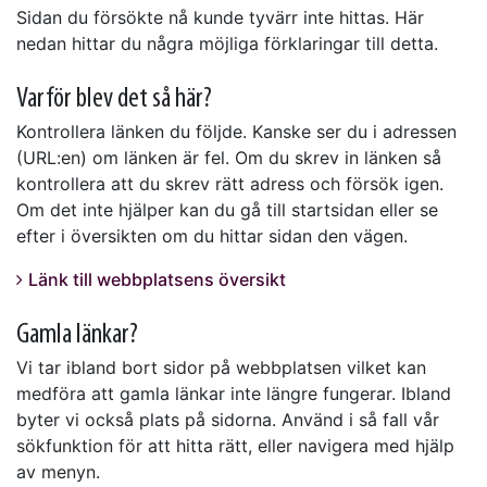
Sidan du försökte nå kunde tyvärr inte hittas. Här
nedan hittar du några möjliga förklaringar till detta.
Varför blev det så här?
Kontrollera länken du följde. Kanske ser du i adressen
(URL:en) om länken är fel. Om du skrev in länken så
kontrollera att du skrev rätt adress och försök igen.
Om det inte hjälper kan du gå till startsidan eller se
efter i översikten om du hittar sidan den vägen.
Länk till webbplatsens översikt
Gamla länkar?
Vi tar ibland bort sidor på webbplatsen vilket kan
medföra att gamla länkar inte längre fungerar. Ibland
byter vi också plats på sidorna. Använd i så fall vår
sökfunktion för att hitta rätt, eller navigera med hjälp
av menyn.