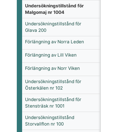
Undersökningstillstånd för
Malgomaj nr 1004
Undersökningstillstånd för
Glava 200
Förlängning av Norra Leden
Förlängning av Lill Viken
Förlängning av Norr Viken
Undersökningstillstånd för
Österkälen nr 102
Undersökningstillstånd för
Stensträsk nr 1001
Undersökningstillstånd
Storvallflon nr 100