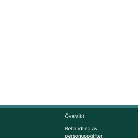
Översikt
Behandling av
personuppgifter