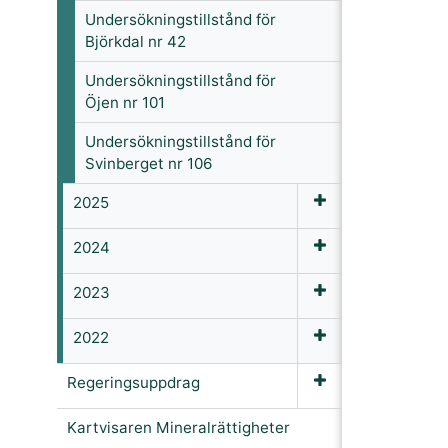
Undersökningstillstånd för
Björkdal nr 42
Undersökningstillstånd för
Öjen nr 101
Undersökningstillstånd för
Svinberget nr 106
2025
2024
2023
2022
Regeringsuppdrag
Kartvisaren Mineralrättigheter