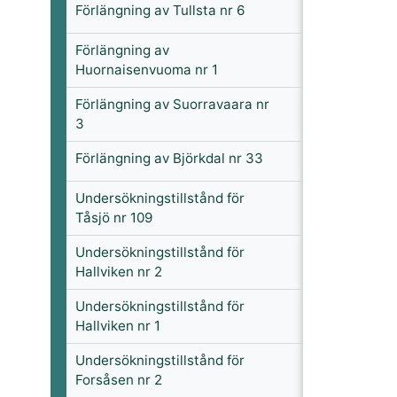
Förlängning av Tullsta nr 6
Förlängning av
Huornaisenvuoma nr 1
Förlängning av Suorravaara nr
3
Förlängning av Björkdal nr 33
Undersökningstillstånd för
Tåsjö nr 109
Undersökningstillstånd för
Hallviken nr 2
Undersökningstillstånd för
Hallviken nr 1
Undersökningstillstånd för
Forsåsen nr 2