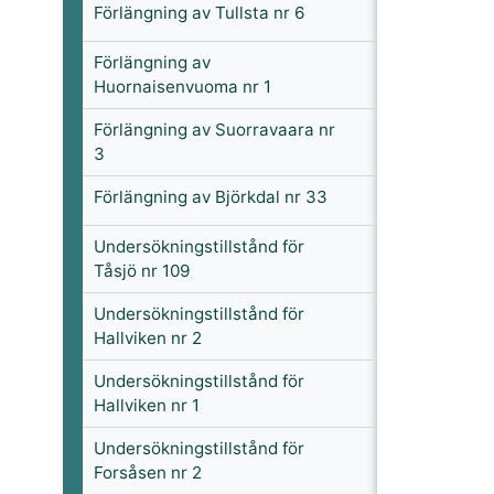
Förlängning av Tullsta nr 6
Förlängning av
Huornaisenvuoma nr 1
Förlängning av Suorravaara nr
3
Förlängning av Björkdal nr 33
Undersökningstillstånd för
Tåsjö nr 109
Undersökningstillstånd för
Hallviken nr 2
Undersökningstillstånd för
Hallviken nr 1
Undersökningstillstånd för
Forsåsen nr 2