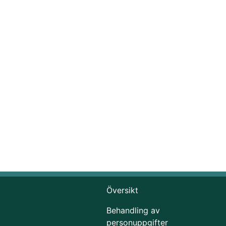
Översikt
Behandling av
personuppgifter