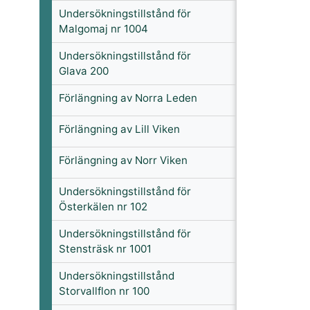
Undersökningstillstånd för
Malgomaj nr 1004
Undersökningstillstånd för
Glava 200
Förlängning av Norra Leden
Förlängning av Lill Viken
Förlängning av Norr Viken
Undersökningstillstånd för
Österkälen nr 102
Undersökningstillstånd för
Stensträsk nr 1001
Undersökningstillstånd
Storvallflon nr 100