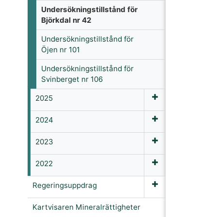
Undersökningstillstånd för
Björkdal nr 42
Undersökningstillstånd för
Öjen nr 101
Undersökningstillstånd för
Svinberget nr 106
2025
2024
2023
2022
Regeringsuppdrag
Kartvisaren Mineralrättigheter