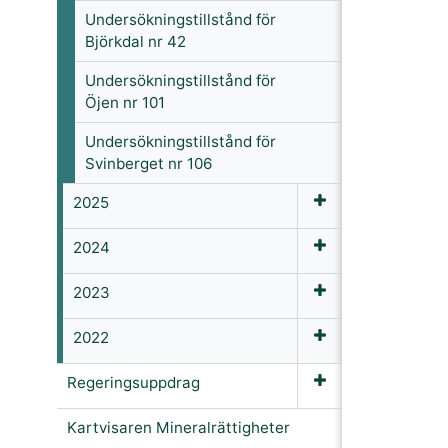
Undersökningstillstånd för
Björkdal nr 42
Undersökningstillstånd för
Öjen nr 101
Undersökningstillstånd för
Svinberget nr 106
2025
2024
2023
2022
Regeringsuppdrag
Kartvisaren Mineralrättigheter