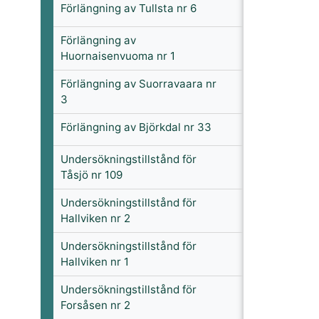
Förlängning av Tullsta nr 6
Förlängning av
Huornaisenvuoma nr 1
Förlängning av Suorravaara nr
3
Förlängning av Björkdal nr 33
Undersökningstillstånd för
Tåsjö nr 109
Undersökningstillstånd för
Hallviken nr 2
Undersökningstillstånd för
Hallviken nr 1
Undersökningstillstånd för
Forsåsen nr 2