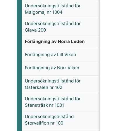
Undersökningstillstånd för
Malgomaj nr 1004
Undersökningstillstånd för
Glava 200
Förlängning av Norra Leden
Förlängning av Lill Viken
Förlängning av Norr Viken
Undersökningstillstånd för
Österkälen nr 102
Undersökningstillstånd för
Stensträsk nr 1001
Undersökningstillstånd
Storvallflon nr 100