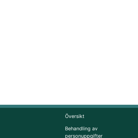
Översikt
Behandling av
personuppgifter