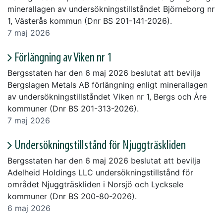
minerallagen av undersökningstillståndet Björneborg nr
1, Västerås kommun (Dnr BS 201-141-2026).
7 maj 2026
Förlängning av Viken nr 1
Bergsstaten har den 6 maj 2026 beslutat att bevilja
Bergslagen Metals AB förlängning enligt minerallagen
av undersökningstillståndet Viken nr 1, Bergs och Åre
kommuner (Dnr BS 201-313-2026).
7 maj 2026
Undersökningstillstånd för Njuggträskliden
Bergsstaten har den 6 maj 2026 beslutat att bevilja
Adelheid Holdings LLC undersökningstillstånd för
området Njuggträskliden i Norsjö och Lycksele
kommuner (Dnr BS 200-80-2026).
6 maj 2026