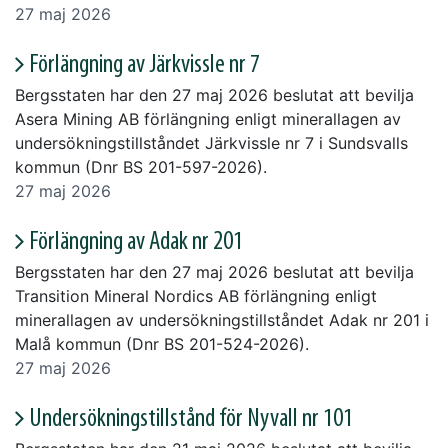
27 maj 2026
Förlängning av Järkvissle nr 7
Bergsstaten har den 27 maj 2026 beslutat att bevilja
Asera Mining AB förlängning enligt minerallagen av
undersökningstillståndet Järkvissle nr 7 i Sundsvalls
kommun (Dnr BS 201-597-2026).
27 maj 2026
Förlängning av Adak nr 201
Bergsstaten har den 27 maj 2026 beslutat att bevilja
Transition Mineral Nordics AB förlängning enligt
minerallagen av undersökningstillståndet Adak nr 201 i
Malå kommun (Dnr BS 201-524-2026).
27 maj 2026
Undersökningstillstånd för Nyvall nr 101