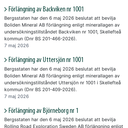
Förlängning av Backviken nr 1001
Bergsstaten har den 6 maj 2026 beslutat att bevilja
Boliden Mineral AB förlängning enligt minerallagen av
undersökningstillståndet Backviken nr 1001, Skellefteå
kommun (Dnr BS 201-466-2026).
7 maj 2026
Förlängning av Uttersjön nr 1001
Bergsstaten har den 6 maj 2026 beslutat att bevilja
Boliden Mineral AB förlängning enligt minerallagen av
undersökningstillståndet Uttersjön nr 1001 i Skellefteå
kommun (Dnr BS 201-409-2026).
7 maj 2026
Förlängning av Björneborg nr 1
Bergsstaten har den 6 maj 2026 beslutat att bevilja
Rolling Road Exploration Sweden AB förlängning enligt