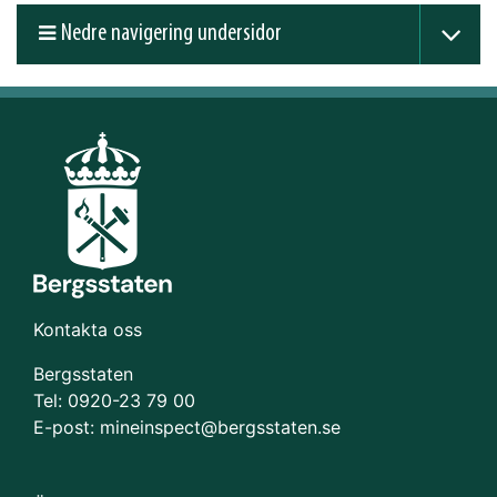
Nedre navigering undersidor
Kontakta oss
Bergsstaten
Tel: 0920-23 79 00
E-post:
mineinspect@bergsstaten.se