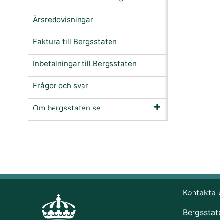
Årsredovisningar
Faktura till Bergsstaten
Inbetalningar till Bergsstaten
Frågor och svar
Om bergsstaten.se
Kontakta 
Bergsstat