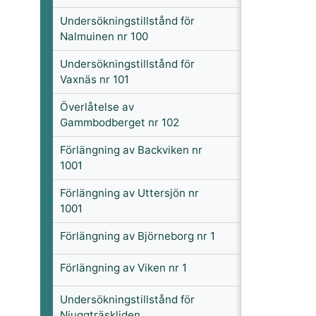
Undersökningstillstånd för
Nalmuinen nr 100
Undersökningstillstånd för
Vaxnäs nr 101
Överlåtelse av
Gammbodberget nr 102
Förlängning av Backviken nr
1001
Förlängning av Uttersjön nr
1001
Förlängning av Björneborg nr 1
Förlängning av Viken nr 1
Undersökningstillstånd för
Njuggträskliden