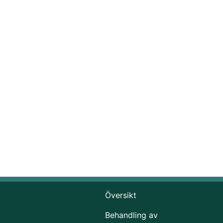
Översikt
Behandling av