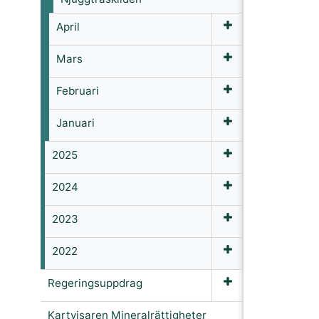
April
Mars
Februari
Januari
2025
2024
2023
2022
Regeringsuppdrag
Kartvisaren Mineralrättigheter