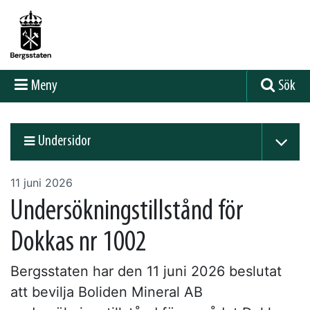
Meny
Sök
Undersidor
11 juni 2026
Undersökningstillstånd för
Dokkas nr 1002
Bergsstaten har den 11 juni 2026 beslutat
att bevilja Boliden Mineral AB