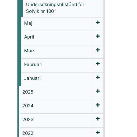
Undersökningstillstånd för
Solvik nr 1001
Maj
April
Mars
Februari
Januari
2025
2024
2023
2022