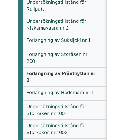
Undersökningstillstånd för
Rullputt
Undersökningstillstånd för
Kiskamavaara nr 2
Förlängning av Suksijoki nr 1
Förlängning av Storåsen nr
200
Förlängning av Prästhyttan nr
2
Förlängning av Hedemora nr 1
Undersökningstillstånd för
Storkaxen nr 1001
Undersökningstillstånd för
Storkaxen nr 1002