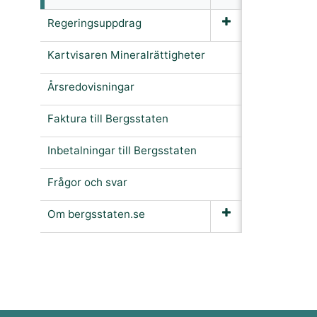
Regeringsuppdrag
Kartvisaren Mineralrättigheter
Årsredovisningar
Faktura till Bergsstaten
Inbetalningar till Bergsstaten
Frågor och svar
Om bergsstaten.se