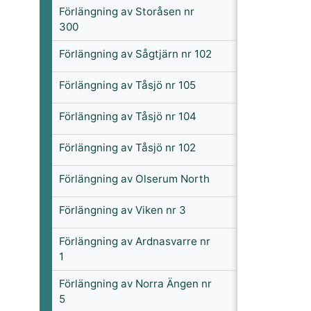
Förlängning av Storåsen nr
300
Förlängning av Sågtjärn nr 102
Förlängning av Tåsjö nr 105
Förlängning av Tåsjö nr 104
Förlängning av Tåsjö nr 102
Förlängning av Olserum North
Förlängning av Viken nr 3
Förlängning av Ardnasvarre nr
1
Förlängning av Norra Ängen nr
5