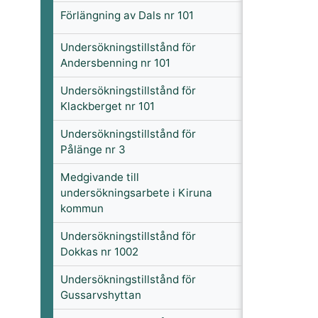
Förlängning av Dals nr 101
Undersökningstillstånd för
Andersbenning nr 101
Undersökningstillstånd för
Klackberget nr 101
Undersökningstillstånd för
Pålänge nr 3
Medgivande till
undersökningsarbete i Kiruna
kommun
Undersökningstillstånd för
Dokkas nr 1002
Undersökningstillstånd för
Gussarvshyttan