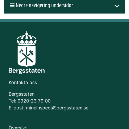
Nedre navigering undersidor
Kontakta oss
Bergsstaten
Tel: 0920-23 79 00
E-post:
mineinspect@bergsstaten.se
Översikt