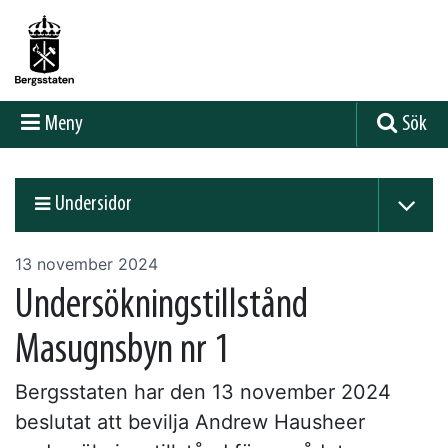
Meny
Sök
Undersidor
13 november 2024
Undersökningstillstånd
Masugnsbyn nr 1
Bergsstaten har den 13 november 2024
beslutat att bevilja Andrew Hausheer