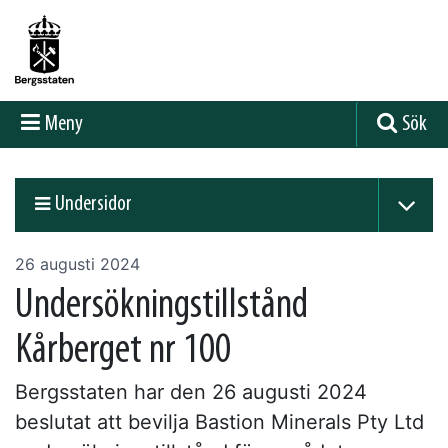
Meny
Sök
Undersidor
26 augusti 2024
Undersökningstillstånd
Kårberget nr 100
Bergsstaten har den 26 augusti 2024
beslutat att bevilja Bastion Minerals Pty Ltd